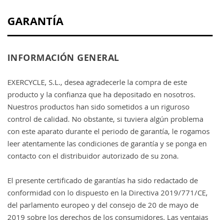
GARANTÍA
INFORMACIÓN GENERAL
EXERCYCLE, S.L., desea agradecerle la compra de este
producto y la confianza que ha depositado en nosotros.
Nuestros productos han sido sometidos a un riguroso
control de calidad. No obstante, si tuviera algún problema
con este aparato durante el periodo de garantía, le rogamos
leer atentamente las condiciones de garantía y se ponga en
contacto con el distribuidor autorizado de su zona.
El presente certificado de garantías ha sido redactado de
conformidad con lo dispuesto en la Directiva 2019/771/CE,
del parlamento europeo y del consejo de 20 de mayo de
2019 sobre los derechos de los consumidores. Las ventajas