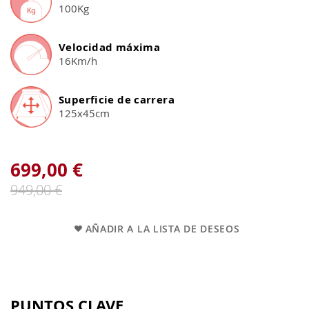
100Kg
Velocidad máxima
16Km/h
Superficie de carrera
125x45cm
699,00 €
949,00 €
AÑADIR A LA LISTA DE DESEOS
PUNTOS CLAVE