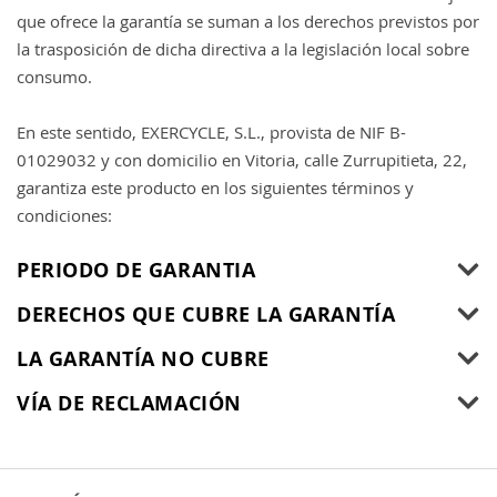
que ofrece la garantía se suman a los derechos previstos por
la trasposición de dicha directiva a la legislación local sobre
consumo.
En este sentido, EXERCYCLE, S.L., provista de NIF B-
01029032 y con domicilio en Vitoria, calle Zurrupitieta, 22,
garantiza este producto en los siguientes términos y
condiciones:
PERIODO DE GARANTIA
DERECHOS QUE CUBRE LA GARANTÍA
LA GARANTÍA NO CUBRE
VÍA DE RECLAMACIÓN