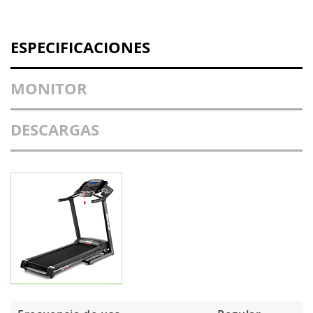
ESPECIFICACIONES
MONITOR
DESCARGAS