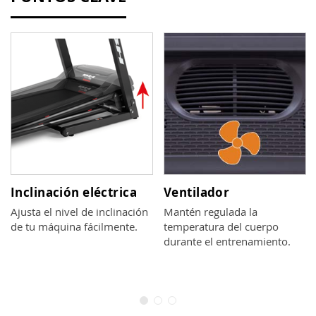
Inclinación eléctrica
Ventilador
Ajusta el nivel de inclinación
Mantén regulada la
de tu máquina fácilmente.
temperatura del cuerpo
durante el entrenamiento.