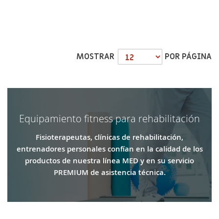
MOSTRAR
POR PÁGINA
Equipamiento fitness para rehabilitación
Fisioterapeutas, clínicas de rehabilitación,
entrenadores personales confían en la calidad de los
productos de nuestra línea MED y en su servicio
PREMIUM de asistencia técnica.