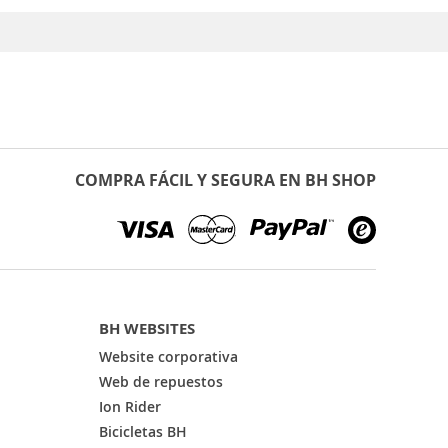
COMPRA FÁCIL Y SEGURA EN BH SHOP
BH WEBSITES
Website corporativa
Web de repuestos
Ion Rider
Bicicletas BH