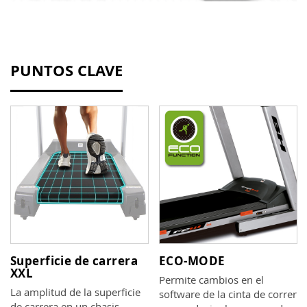
PUNTOS CLAVE
Superficie de carrera
ECO-MODE
XXL
Permite cambios en el
La amplitud de la superficie
software de la cinta de correr
de carrera en un chasis