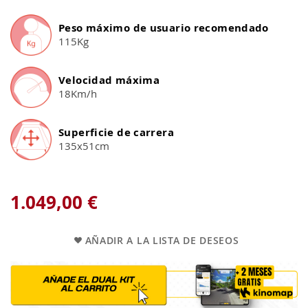
Peso máximo de usuario recomendado
115Kg
Velocidad máxima
18Km/h
Superficie de carrera
135x51cm
1.049,00 €
AÑADIR A LA LISTA DE DESEOS