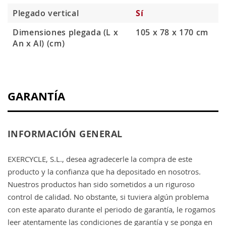
Plegado vertical
Sí
Dimensiones plegada (L x
105 x 78 x 170 cm
An x Al) (cm)
GARANTÍA
INFORMACIÓN GENERAL
EXERCYCLE, S.L., desea agradecerle la compra de este
producto y la confianza que ha depositado en nosotros.
Nuestros productos han sido sometidos a un riguroso
control de calidad. No obstante, si tuviera algún problema
con este aparato durante el periodo de garantía, le rogamos
leer atentamente las condiciones de garantía y se ponga en