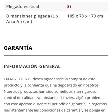
Plegado vertical
Sí
Dimensiones plegada (L x
105 x 78 x 170 cm
An x Al) (cm)
GARANTÍA
INFORMACIÓN GENERAL
EXERCYCLE, S.L., desea agradecerle la compra de este
producto y la confianza que ha depositado en nosotros.
Nuestros productos han sido sometidos a un riguroso
control de calidad. No obstante, si tuviera algún problema
con este aparato durante el periodo de garantía, le rogamos
leer atentamente las condiciones de garantía y se ponga en