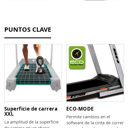
PUNTOS CLAVE
Superficie de carrera
ECO-MODE
XXL
Permite cambios en el
La amplitud de la superficie
software de la cinta de correr
de carrera en un chasis