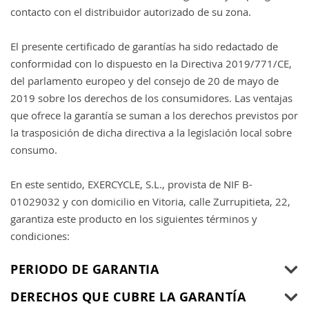
contacto con el distribuidor autorizado de su zona.
El presente certificado de garantías ha sido redactado de
conformidad con lo dispuesto en la Directiva 2019/771/CE,
del parlamento europeo y del consejo de 20 de mayo de
2019 sobre los derechos de los consumidores. Las ventajas
que ofrece la garantía se suman a los derechos previstos por
la trasposición de dicha directiva a la legislación local sobre
consumo.
En este sentido, EXERCYCLE, S.L., provista de NIF B-
01029032 y con domicilio en Vitoria, calle Zurrupitieta, 22,
garantiza este producto en los siguientes términos y
condiciones:
PERIODO DE GARANTIA
DERECHOS QUE CUBRE LA GARANTÍA