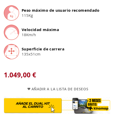
Peso máximo de usuario recomendado
115Kg
Velocidad máxima
18Km/h
Superficie de carrera
135x51cm
1.049,00 €
AÑADIR A LA LISTA DE DESEOS