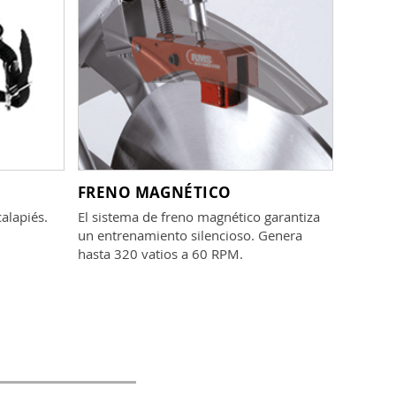
FRENO MAGNÉTICO
alapiés.
El sistema de freno magnético garantiza
un entrenamiento silencioso. Genera
hasta 320 vatios a 60 RPM.