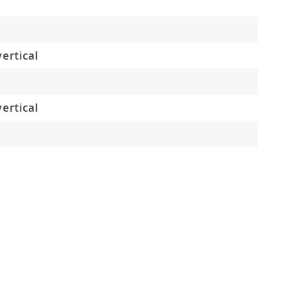
ertical
ertical