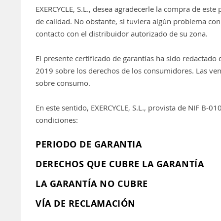
EXERCYCLE, S.L., desea agradecerle la compra de este 
de calidad. No obstante, si tuviera algún problema con
contacto con el distribuidor autorizado de su zona.
El presente certificado de garantías ha sido redactad
2019 sobre los derechos de los consumidores. Las ventaj
sobre consumo.
En este sentido, EXERCYCLE, S.L., provista de NIF B-010
condiciones:
PERIODO DE GARANTIA
DERECHOS QUE CUBRE LA GARANTÍA
LA GARANTÍA NO CUBRE
VÍA DE RECLAMACIÓN