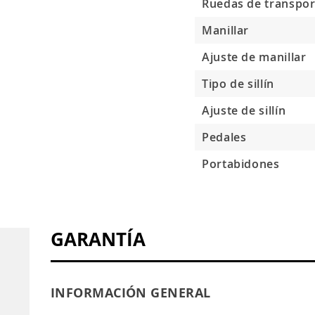
Ruedas de transpor
Manillar
Ajuste de manillar
Tipo de sillín
Ajuste de sillín
Pedales
Portabidones
GARANTÍA
INFORMACIÓN GENERAL