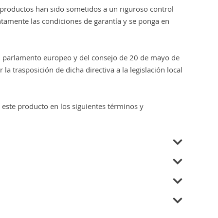
 productos han sido sometidos a un riguroso control
entamente las condiciones de garantía y se ponga en
del parlamento europeo y del consejo de 20 de mayo de
a trasposición de dicha directiva a la legislación local
a este producto en los siguientes términos y