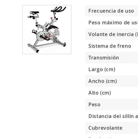
Frecuencia de uso
Peso máximo de us
Volante de inercia (
Sistema de freno
Transmisión
Largo (cm)
Ancho (cm)
Alto (cm)
Peso
Distancia del sillín 
Cubrevolante