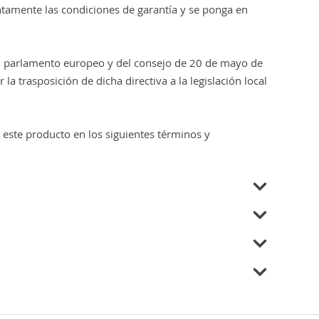
entamente las condiciones de garantía y se ponga en
del parlamento europeo y del consejo de 20 de mayo de
a trasposición de dicha directiva a la legislación local
a este producto en los siguientes términos y