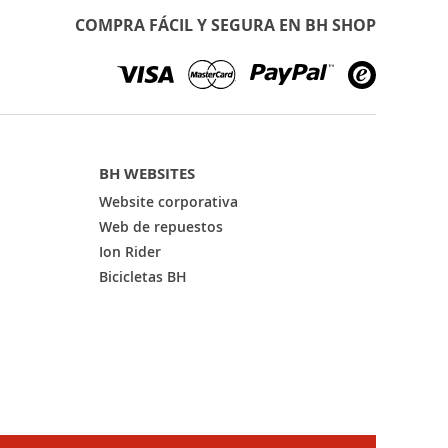
COMPRA FÁCIL Y SEGURA EN BH SHOP
BH WEBSITES
Website corporativa
Web de repuestos
Ion Rider
Bicicletas BH