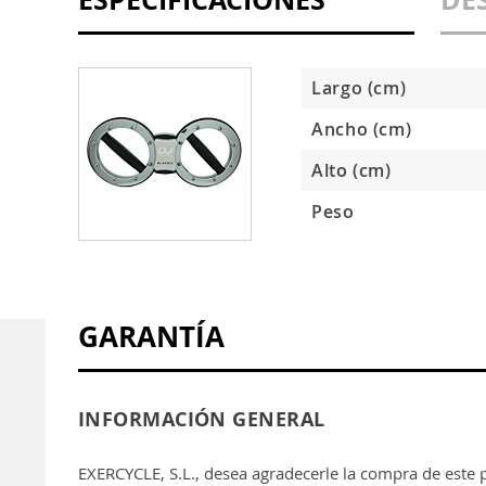
Largo (cm)
Ancho (cm)
Alto (cm)
Peso
GARANTÍA
INFORMACIÓN GENERAL
EXERCYCLE, S.L., desea agradecerle la compra de este 