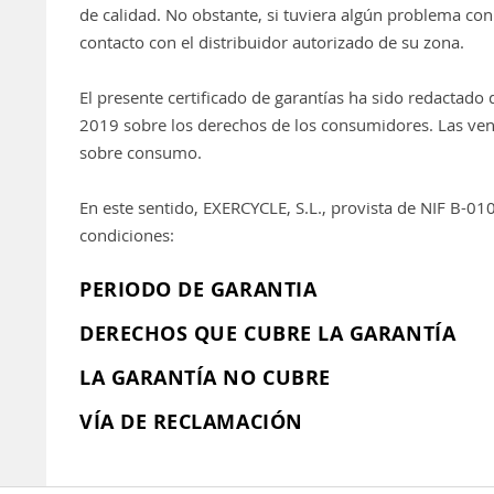
de calidad. No obstante, si tuviera algún problema con
contacto con el distribuidor autorizado de su zona.
El presente certificado de garantías ha sido redactad
2019 sobre los derechos de los consumidores. Las ventaj
sobre consumo.
En este sentido, EXERCYCLE, S.L., provista de NIF B-010
condiciones:
PERIODO DE GARANTIA
DERECHOS QUE CUBRE LA GARANTÍA
LA GARANTÍA NO CUBRE
VÍA DE RECLAMACIÓN