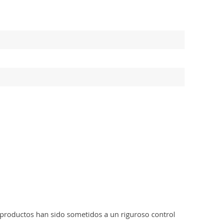
 productos han sido sometidos a un riguroso control