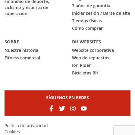
sinónimo de deporte,
3 años de garantía
ciclismo y espíritu de
Iniciar sesión / Darse de alta
superación.
Tiendas físicas
Cómo comprar
SOBRE
BH WEBSITES
Nuestra historia
Website corporativa
Fitness comercial
Web de repuestos
Ion Rider
Bicicletas BH
SÍGUENOS EN REDES
Política de privacidad
Cookies