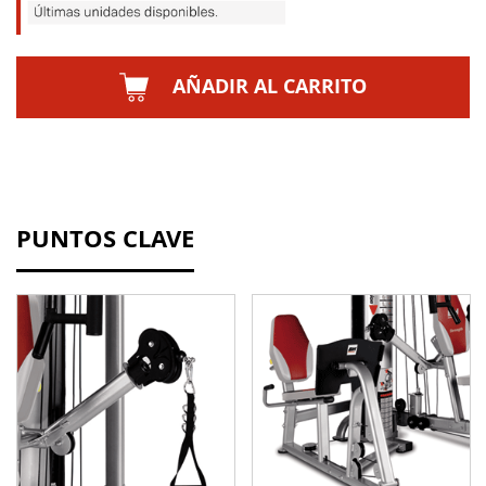
AÑADIR AL CARRITO
PUNTOS CLAVE