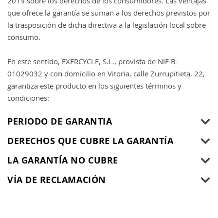
2019 sobre los derechos de los consumidores. Las ventajas
que ofrece la garantía se suman a los derechos previstos por
la trasposición de dicha directiva a la legislación local sobre
consumo.
En este sentido, EXERCYCLE, S.L., provista de NIF B-
01029032 y con domicilio en Vitoria, calle Zurrupitieta, 22,
garantiza este producto en los siguientes términos y
condiciones:
PERIODO DE GARANTIA
DERECHOS QUE CUBRE LA GARANTÍA
LA GARANTÍA NO CUBRE
VÍA DE RECLAMACIÓN