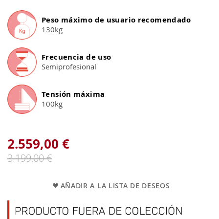
Peso máximo de usuario recomendado
130kg
Frecuencia de uso
Semiprofesional
Tensión máxima
100kg
2.559,00 €
3.199,00 €
AÑADIR A LA LISTA DE DESEOS