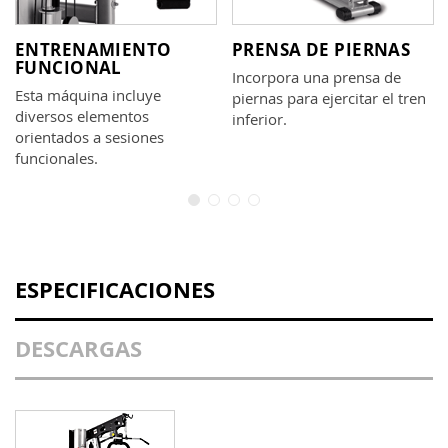
ENTRENAMIENTO
PRENSA DE PIERNAS
FUNCIONAL
Incorpora una prensa de
Esta máquina incluye
piernas para ejercitar el tren
diversos elementos
inferior.
orientados a sesiones
funcionales.
ESPECIFICACIONES
DESCARGAS