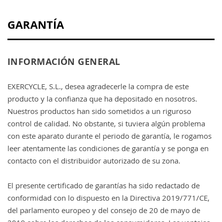
GARANTÍA
INFORMACIÓN GENERAL
EXERCYCLE, S.L., desea agradecerle la compra de este
producto y la confianza que ha depositado en nosotros.
Nuestros productos han sido sometidos a un riguroso
control de calidad. No obstante, si tuviera algún problema
con este aparato durante el periodo de garantía, le rogamos
leer atentamente las condiciones de garantía y se ponga en
contacto con el distribuidor autorizado de su zona.
El presente certificado de garantías ha sido redactado de
conformidad con lo dispuesto en la Directiva 2019/771/CE,
del parlamento europeo y del consejo de 20 de mayo de