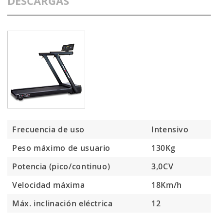
DESCARGAS
Frecuencia de uso
Intensivo
Peso máximo de usuario
130Kg
Potencia (pico/continuo)
3,0CV
Velocidad máxima
18Km/h
Máx. inclinación eléctrica
12