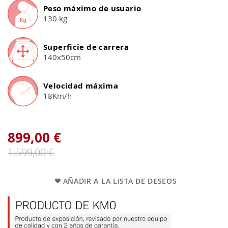
Peso máximo de usuario
130 kg
Superficie de carrera
140x50cm
Velocidad máxima
18Km/h
899,00 €
1.599,00 €
AÑADIR A LA LISTA DE DESEOS