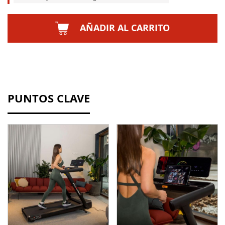
AÑADIR AL CARRITO
PUNTOS CLAVE