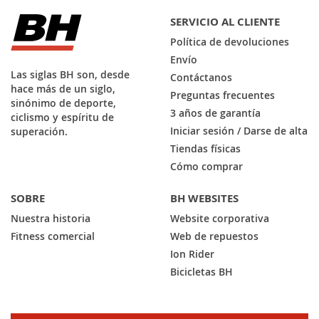
SERVICIO AL CLIENTE
Política de devoluciones
Envío
Las siglas BH son, desde
Contáctanos
hace más de un siglo,
Preguntas frecuentes
sinónimo de deporte,
3 años de garantía
ciclismo y espíritu de
Iniciar sesión / Darse de alta
superación.
Tiendas físicas
Cómo comprar
SOBRE
BH WEBSITES
Nuestra historia
Website corporativa
Fitness comercial
Web de repuestos
Ion Rider
Bicicletas BH