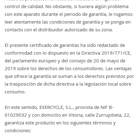
control de calidad. No obstante, si tuviera algún problema
con este aparato durante el periodo de garantía, le rogamos
leer atentamente las condiciones de garantía y se ponga en
contacto con el distribuidor autorizado de su zona.
El presente certificado de garantías ha sido redactado de
conformidad con lo dispuesto en la Directiva 2019/771/CE,
del parlamento europeo y del consejo de 20 de mayo de
2019 sobre los derechos de los consumidores. Las ventajas
que ofrece la garantía se suman a los derechos previstos por
la trasposición de dicha directiva a la legislación local sobre
consumo.
En este sentido, EXERCYCLE, S.L., provista de NIF B-
01029032 y con domicilio en Vitoria, calle Zurrupitieta, 22,
garantiza este producto en los siguientes términos y
condiciones: