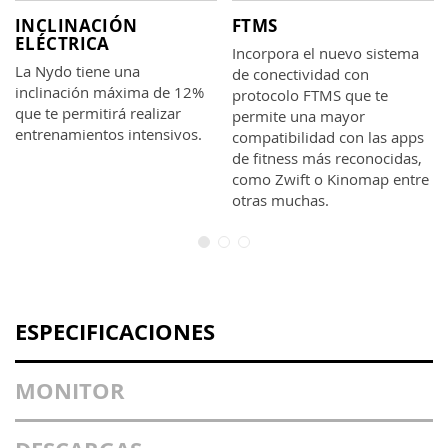
INCLINACIÓN
FTMS
ELÉCTRICA
Incorpora el nuevo sistema
La Nydo tiene una
de conectividad con
inclinación máxima de 12%
protocolo FTMS que te
que te permitirá realizar
permite una mayor
entrenamientos intensivos.
compatibilidad con las apps
de fitness más reconocidas,
como Zwift o Kinomap entre
otras muchas.
ESPECIFICACIONES
MONITOR