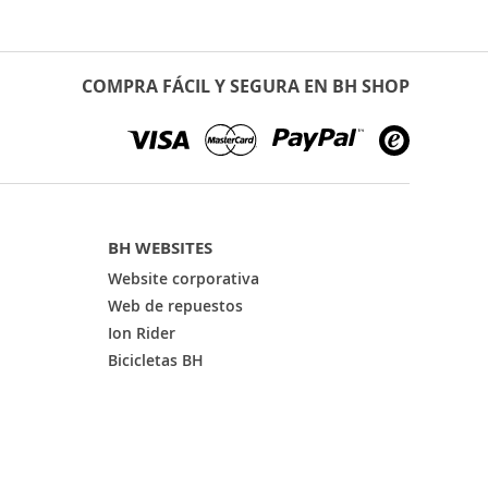
COMPRA FÁCIL Y SEGURA EN BH SHOP
BH WEBSITES
Website corporativa
Web de repuestos
Ion Rider
Bicicletas BH