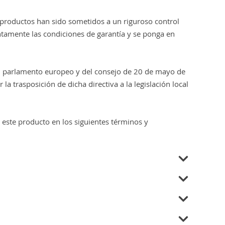
 productos han sido sometidos a un riguroso control
entamente las condiciones de garantía y se ponga en
del parlamento europeo y del consejo de 20 de mayo de
a trasposición de dicha directiva a la legislación local
a este producto en los siguientes términos y