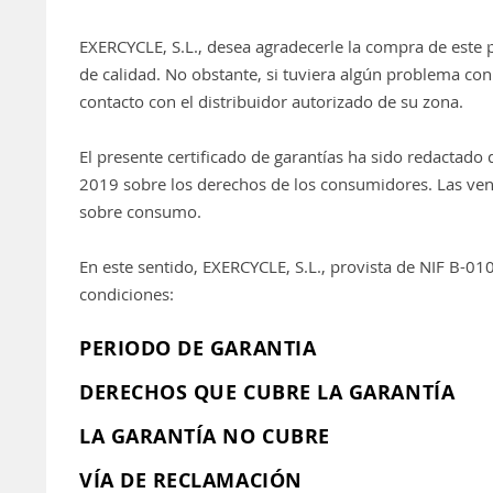
EXERCYCLE, S.L., desea agradecerle la compra de este 
de calidad. No obstante, si tuviera algún problema con
contacto con el distribuidor autorizado de su zona.
El presente certificado de garantías ha sido redactad
2019 sobre los derechos de los consumidores. Las ventaj
sobre consumo.
En este sentido, EXERCYCLE, S.L., provista de NIF B-010
condiciones:
PERIODO DE GARANTIA
DERECHOS QUE CUBRE LA GARANTÍA
LA GARANTÍA NO CUBRE
VÍA DE RECLAMACIÓN