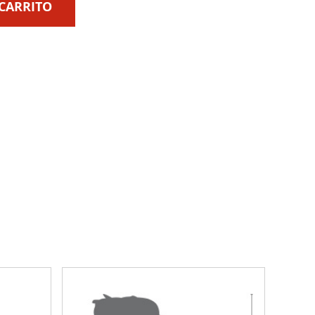
CARRITO