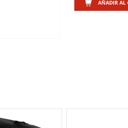
AÑADIR AL 